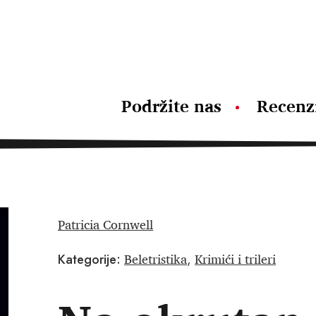
Podržite nas
Recenz
Patricia Cornwell
Beletristika
Krimići i trileri
Kategorije:
,