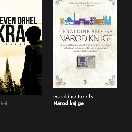
Geraldine Brooks
Narod knjige
hel