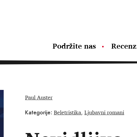
Podržite nas
Recenz
Paul Auster
Beletristika
Ljubavni romani
Kategorije:
,