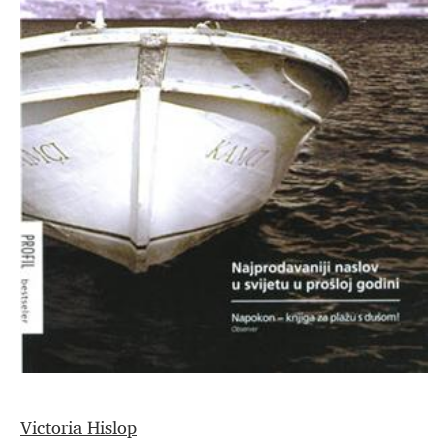
Victoria Hislop