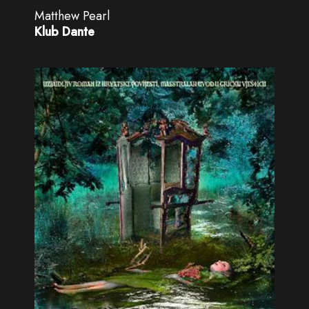
Matthew Pearl
Klub Dante