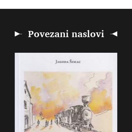
Povezani naslovi