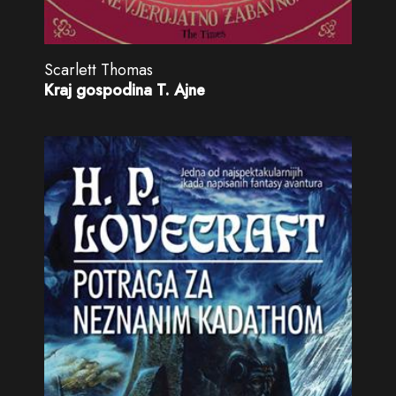
Scarlett Thomas
Kraj gospodina T. Ajne