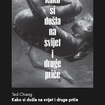
Ted Chiang
Kako si došla na svijet i druge priče