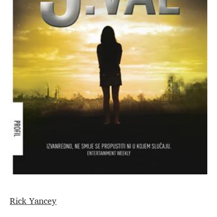
Rick Yancey