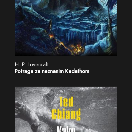
H. P. Lovecraft
Potraga za neznanim Kadathom