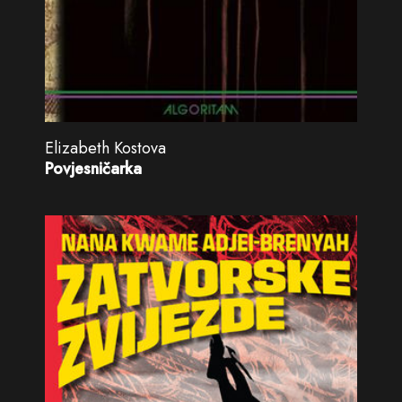
Elizabeth Kostova
Povjesničarka