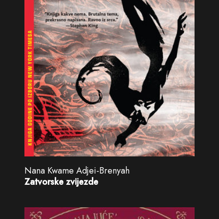
Nana Kwame Adjei-Brenyah
Zatvorske zvijezde