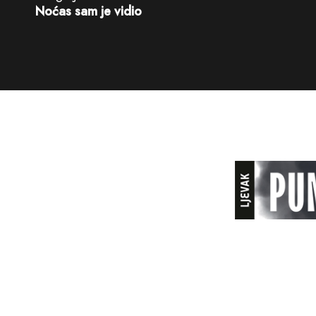
Noćas sam je vidio