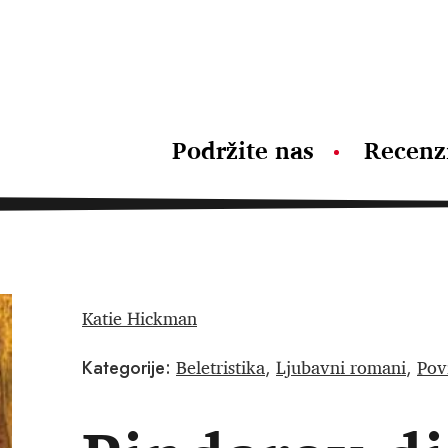
Podržite nas
Recenz
Katie Hickman
Beletristika
Ljubavni romani
Pov
Kategorije:
,
,