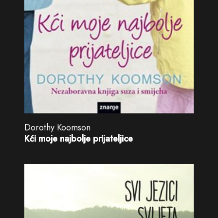
Dorothy Koomson
Kći moje najbolje prijateljice