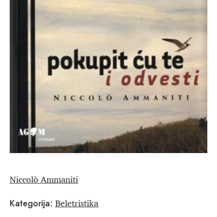
Niccolò Ammaniti
Beletristika
Kategorija: