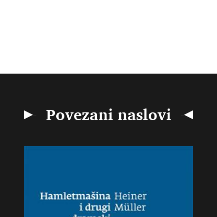
Povezani naslovi