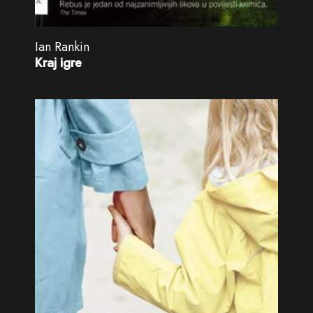
Ian Rankin
Kraj igre