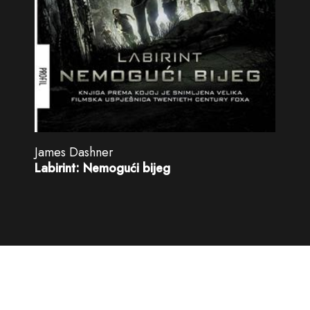
James Dashner
Labirint: Nemogući bijeg