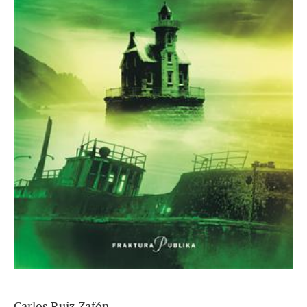
Carlos Ruiz Zafón