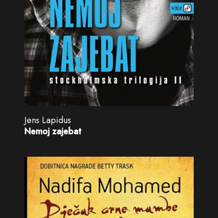
Jens Lapidus
Nemoj zajebat