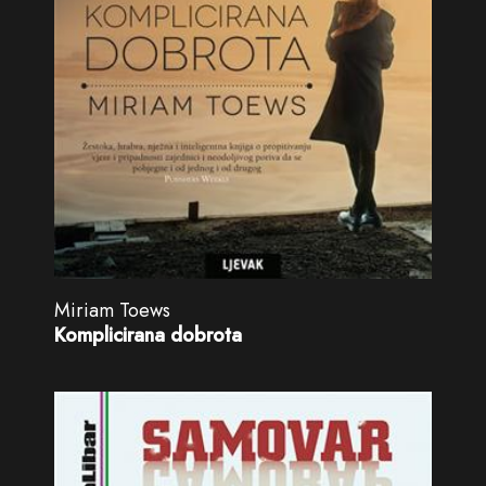
Miriam Toews
Komplicirana dobrota