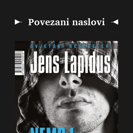
Povezani naslovi