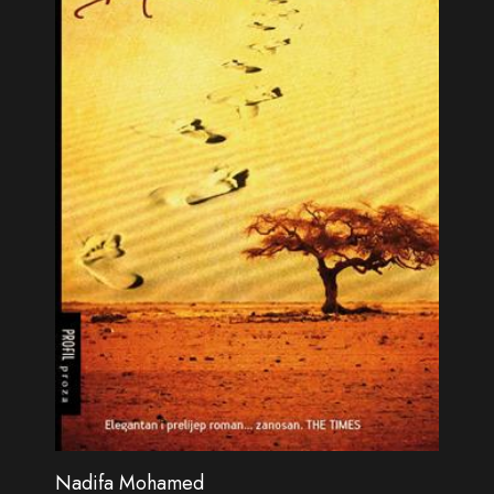
Nadifa Mohamed