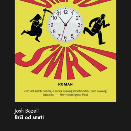
Josh Bazell
Brži od smrti