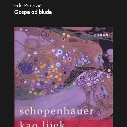
Edo Popović
Gospa od bluda