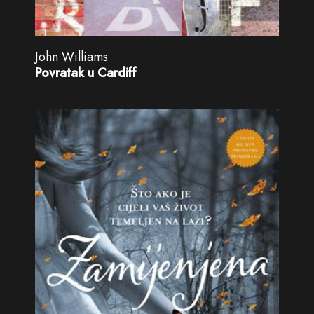
John Williams
Povratak u Cardiff