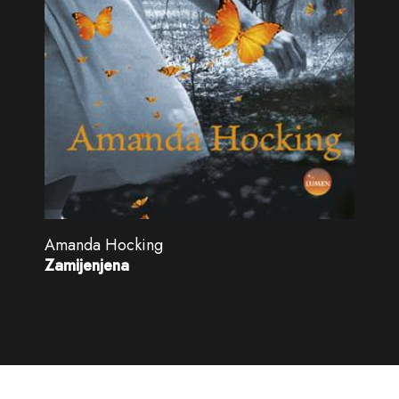
Amanda Hocking
Zamijenjena