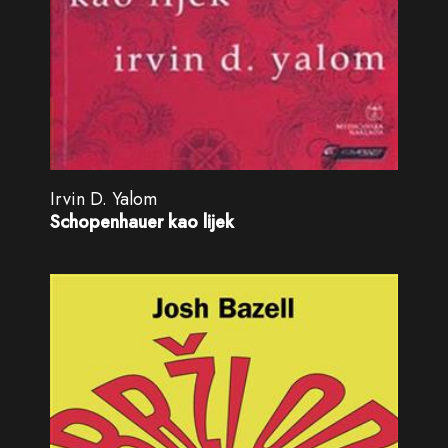
Irvin D. Yalom
Schopenhauer kao lijek