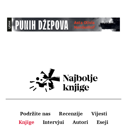
Podržite nas
Recenzije
Vijesti
Knjige
Intervjui
Autori
Eseji