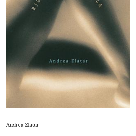
Andrea Zlatar