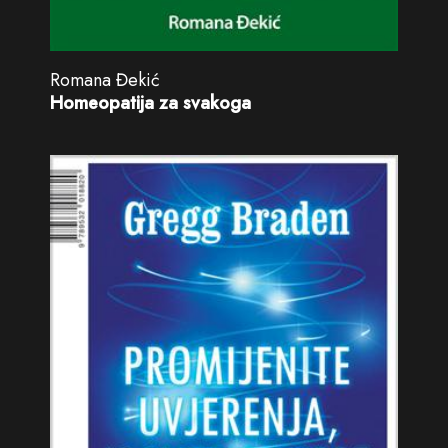
Romana Đekić
Homeopatija za svakoga