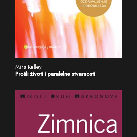
Mira Kelley
Prošli životi i paralelne stvarnosti