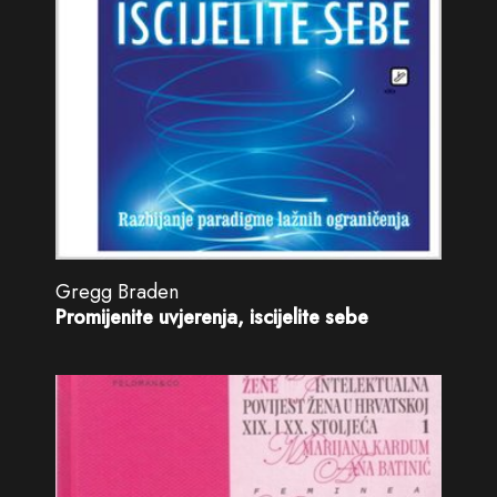
Gregg Braden
Promijenite uvjerenja, iscijelite sebe