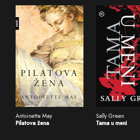
Antoinette May
Sally Green
Pilatova žena
Tama u meni