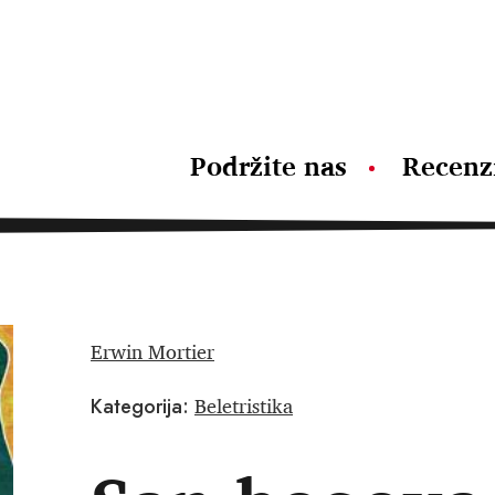
Podržite nas
Recenz
Erwin Mortier
Beletristika
Kategorija: