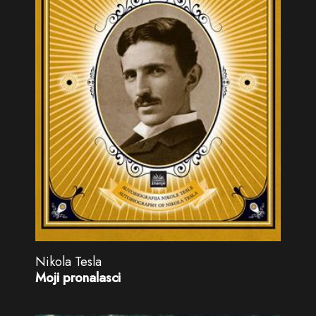
Nikola Tesla
Moji pronalasci