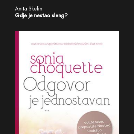
Anita Skelin
Gdje je nestao sleng?