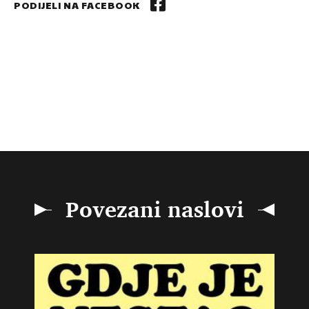
PODIJELI NA FACEBOOK
Povezani naslovi