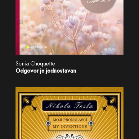
Sonia Choquette
Odgovor je jednostavan