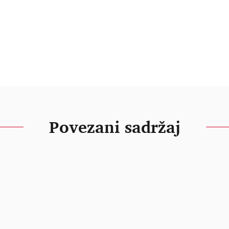
Povezani sadržaj