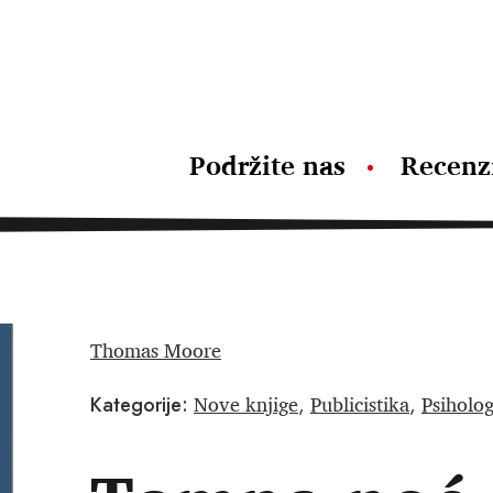
Podržite nas
Recenz
Thomas Moore
Nove knjige
Publicistika
Psiholog
Kategorije:
,
,