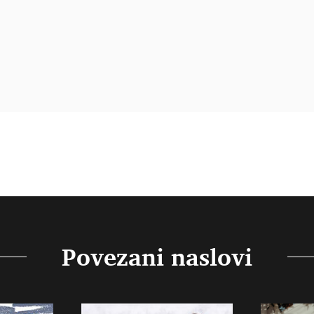
Povezani naslovi