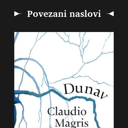
Povezani naslovi