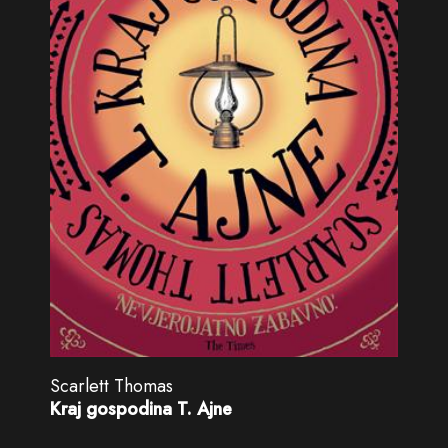
Scarlett Thomas
Kraj gospodina T. Ajne