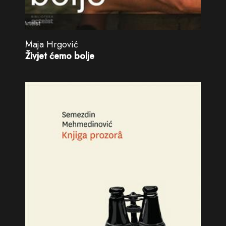
Maja Hrgović
Živjet ćemo bolje