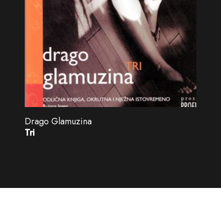
Drago Glamuzina
Tri