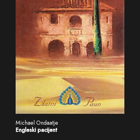
Michael Ondaatje
Engleski pacijent