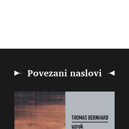
Povezani naslovi