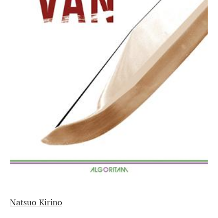
Natsuo Kirino