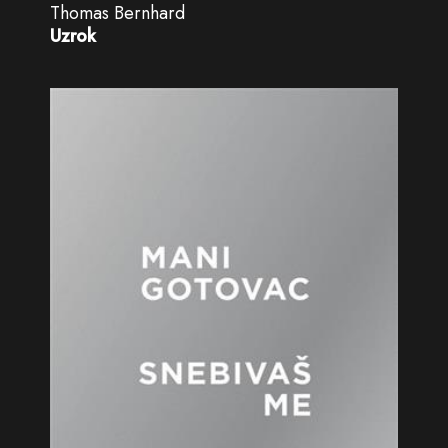
Thomas Bernhard
Uzrok