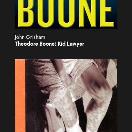
John Grisham
Theodore Boone: Kid Lawyer