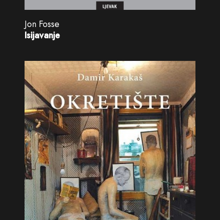
Jon Fosse
Isijavanje