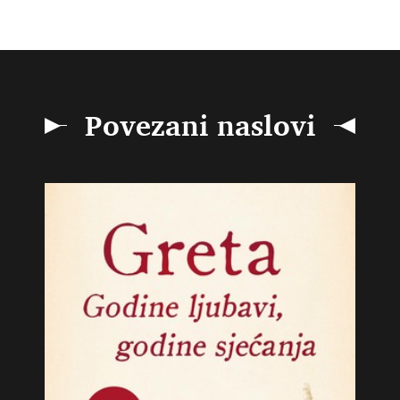
Povezani naslovi