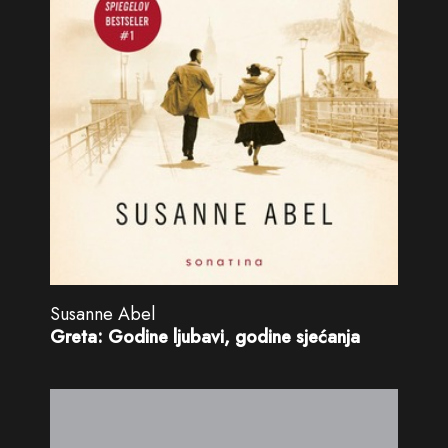
Susanne Abel
Greta: Godine ljubavi, godine sjećanja