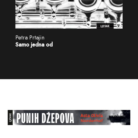
Petra Prtajin
Samo jedna od