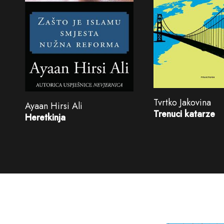
Tvrtko Jakovina
Ayaan Hirsi Ali
Trenuci katarze
Heretkinja