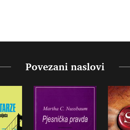
Povezani naslovi