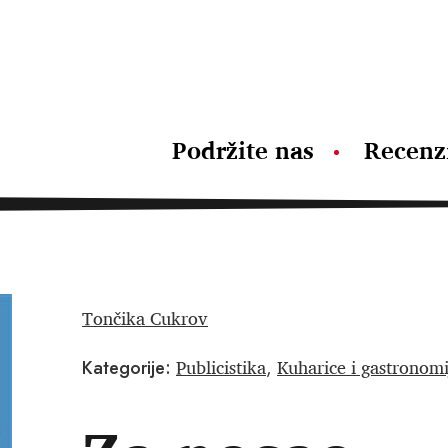
Podržite nas
Recenz
Tončika Cukrov
Publicistika
Kuharice i gastronomi
Kategorije:
,