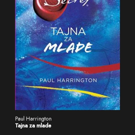
Paul Harrington
Tajna za mlade