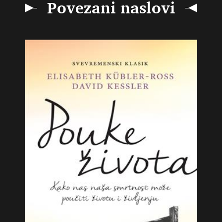
Povezani naslovi