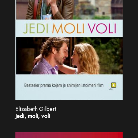
Elizabeth Gilbert
Jedi, moli, voli