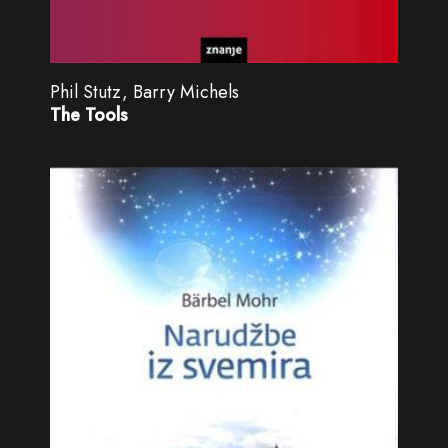
Phil Stutz, Barry Michels
The Tools