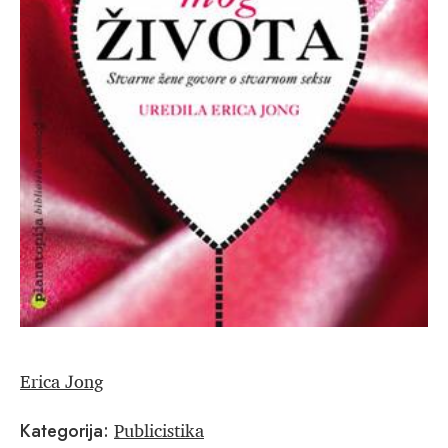
Erica Jong
Publicistika
Kategorija: