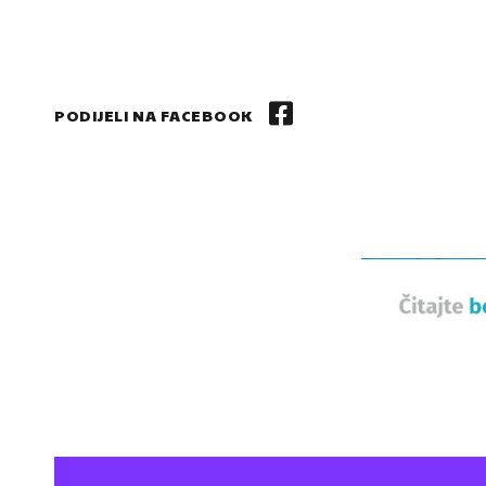
PODIJELI NA FACEBOOK