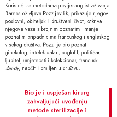
Koristeći se metodama povijesnog istraživanja
Barnes oživljava Pozzijev lik, prikazuje njegov
poslovni, obiteljski i društveni život, otkriva
njegove veze s brojnim poznatim i manje
poznatim pripadnicima francuskog i engleskog
visokog društva. Pozzi je bio poznati
ginekolog, intelektualac, anglofil, političar,
ljubitelj umjetnosti i kolekcionar, francuski
dandy
, naočit i omiljen u društvu.
Bio je i uspješan kirurg
zahvaljujući uvođenju
metode sterilizacije i