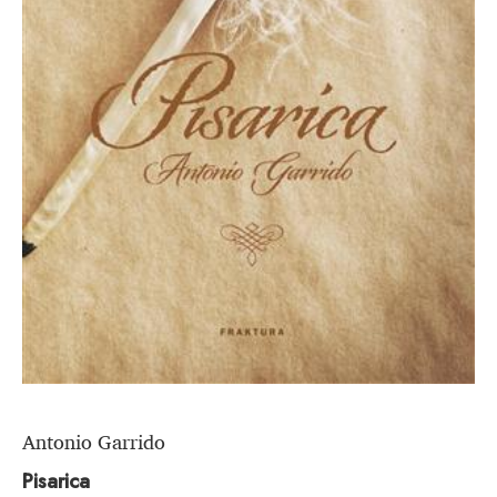
Antonio Garrido
Pisarica