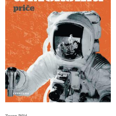
Zoran Pilić