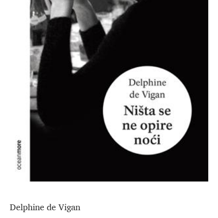
Delphine de Vigan