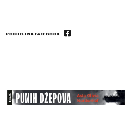
PODIJELI NA FACEBOOK