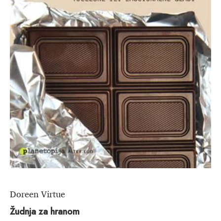
Doreen Virtue
Žudnja za hranom