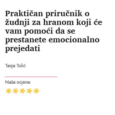
Praktičan priručnik o
žudnji za hranom koji će
vam pomoći da se
prestanete emocionalno
prejedati
Tanja Tolić
Naša ocjena: