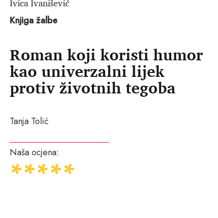
Ivica Ivanišević
Knjiga žalbe
Roman koji koristi humor
kao univerzalni lijek
protiv životnih tegoba
Tanja Tolić
Naša ocjena: