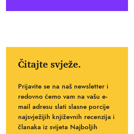
Čitajte svježe.
Prijavite se na naš newsletter i
redovno ćemo vam na vašu e-
mail adresu slati slasne porcije
najsvježijih književnih recenzija i
članaka iz svijeta Najboljih