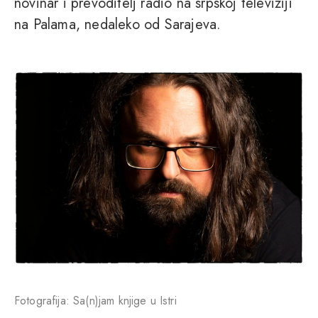
novinar i prevoditelj radio na srpskoj televiziji
na Palama, nedaleko od Sarajeva.
Fotografija: Sa(n)jam knjige u Istri