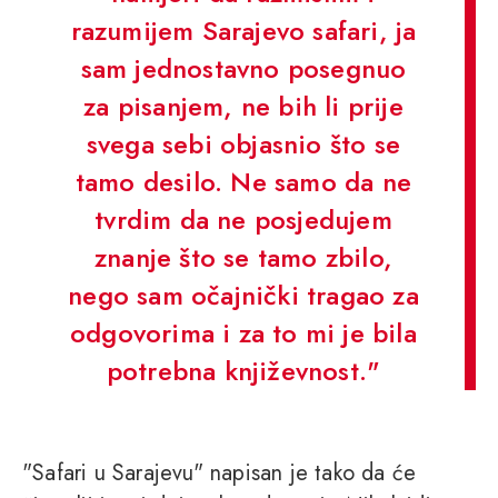
razumijem Sarajevo safari, ja
sam jednostavno posegnuo
za pisanjem, ne bih li prije
svega sebi objasnio što se
tamo desilo. Ne samo da ne
tvrdim da ne posjedujem
znanje što se tamo zbilo,
nego sam očajnički tragao za
odgovorima i za to mi je bila
potrebna književnost."
"Safari u Sarajevu" napisan je tako da će