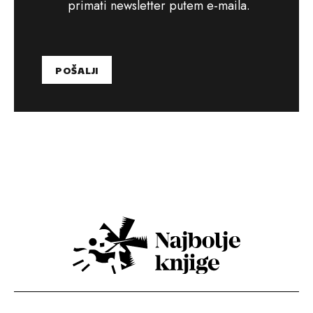
primati newsletter putem e-maila.