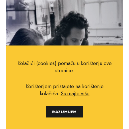
Kolačići (cookies) pomažu u korištenju ove
stranice.
Korištenjem pristajete na korištenje
kolačića.
Saznajte više
RAZUMIJEM