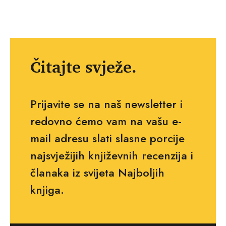
Čitajte svježe.
Prijavite se na naš newsletter i
redovno ćemo vam na vašu e-
mail adresu slati slasne porcije
najsvježijih književnih recenzija i
članaka iz svijeta Najboljih
knjiga.