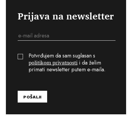
Prijava na newsletter
Potvrđujem da sam suglasan s
politikom privatnosti
i da želim
primati newsletter putem e-maila.