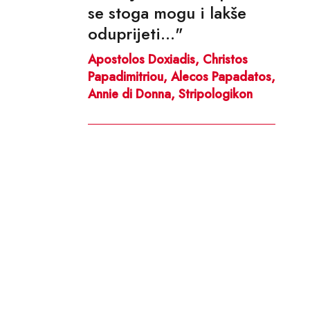
se stoga mogu i lakše
oduprijeti..."
Apostolos Doxiadis, Christos
Papadimitriou, Alecos Papadatos,
Annie di Donna, Stripologikon