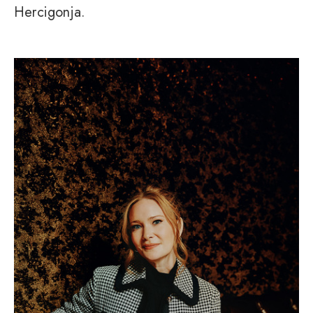
Hercigonja.