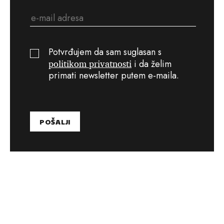
Potvrđujem da sam suglasan s
politikom privatnosti
i da želim
primati newsletter putem e-maila.