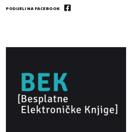
PODIJELI NA FACEBOOK