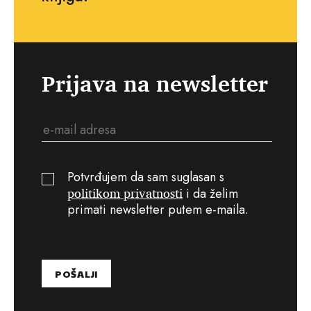
Prijava na newsletter
Potvrđujem da sam suglasan s
politikom privatnosti
i da želim
primati newsletter putem e-maila.