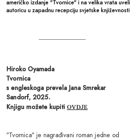
američko izdanje "Tvornice" i na velika vrata uveli
autoricu u zapadnu recepciju svjetske književnosti
Hiroko Oyamada
Tvornica
s engleskoga prevela Jana Smrekar
Sandorf, 2025.
OVDJE
Knjigu možete kupiti
"Tvornica" je nagrađivani roman jedne od