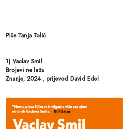
Piše Tanja Tolić
1) Vaclav Smil
Brojevi ne lažu
Znanje, 2024., prijevod David Edel