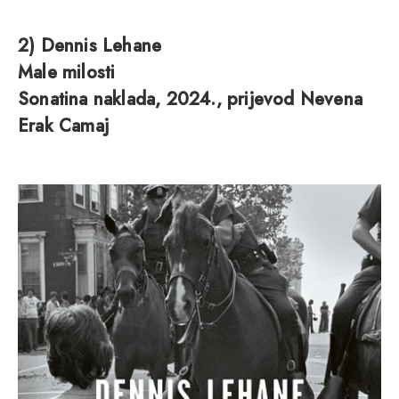
2) Dennis Lehane
Male milosti
Sonatina naklada, 2024., prijevod Nevena
Erak Camaj