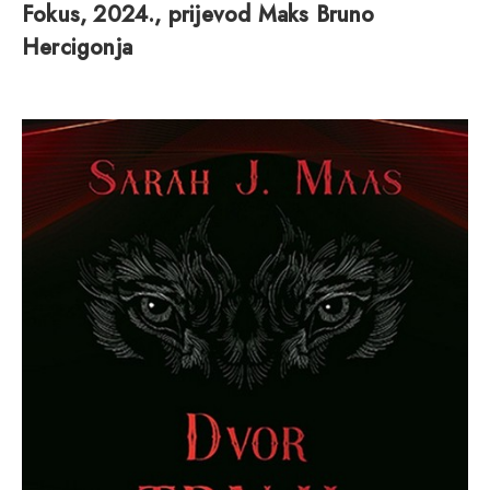
Fokus, 2024., prijevod Maks Bruno
Hercigonja