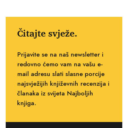
Čitajte svježe.
Prijavite se na naš newsletter i
redovno ćemo vam na vašu e-
mail adresu slati slasne porcije
najsvježijih književnih recenzija i
članaka iz svijeta Najboljih
knjiga.