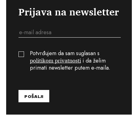
Prijava na newsletter
Potvrđujem da sam suglasan s
politikom privatnosti
i da želim
primati newsletter putem e-maila.