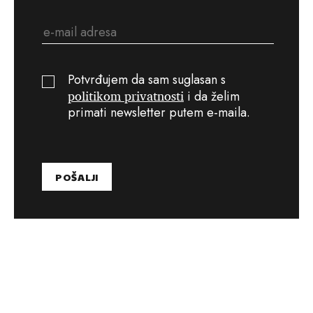
Potvrđujem da sam suglasan s
politikom privatnosti
i da želim
primati newsletter putem e-maila.