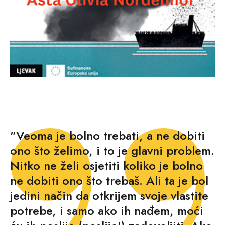
"Veoma je bolno trebati, a ne dobiti
ono što želimo, i to je glavni problem.
Nitko ne želi osjetiti koliko je bolno
ne dobiti ono što trebaš. Ali ta je bol
jedini način da otkrijem svoje vlastite
potrebe, i samo ako ih nađem, moći