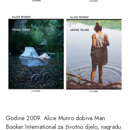
Godine 2009. Alice Munro dobiva Man
Booker International za životno djelo, nagradu