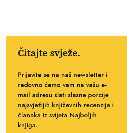
Čitajte svježe.
Prijavite se na naš newsletter i
redovno ćemo vam na vašu e-
mail adresu slati slasne porcije
najsvježijih književnih recenzija i
članaka iz svijeta Najboljih
knjiga.