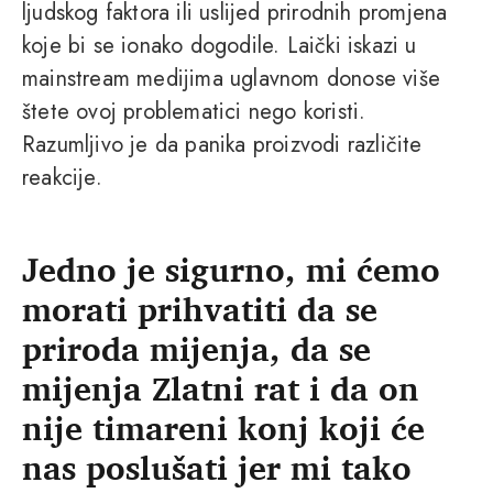
ljudskog faktora ili uslijed prirodnih promjena
koje bi se ionako dogodile. Laički iskazi u
mainstream medijima uglavnom donose više
štete ovoj problematici nego koristi.
Razumljivo je da panika proizvodi različite
reakcije.
Jedno je sigurno, mi ćemo
morati prihvatiti da se
priroda mijenja, da se
mijenja Zlatni rat i da on
nije timareni konj koji će
nas poslušati jer mi tako