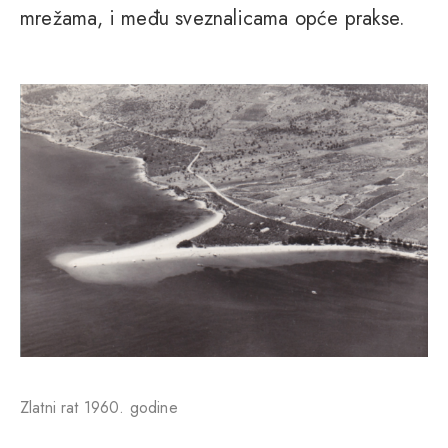
mrežama, i među sveznalicama opće prakse.
Zlatni rat 1960. godine