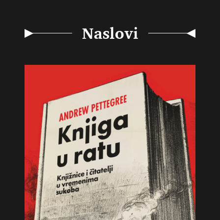
Naslovi