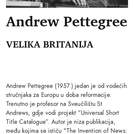
Andrew Pettegree
VELIKA BRITANIJA
Andrew Pettegree (1957.) jedan je od vodećih
stručnjaka za Europu u doba reformacije.
Trenutno je profesor na Sveučilištu St
Andrews, gdje vodi projekt “Universal Short
Title Catalogue”. Autor je niza publikacija,
među kojima se ističu "The Invention of News: