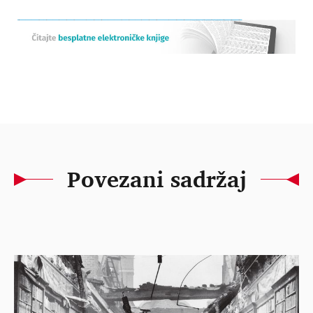
Povezani sadržaj