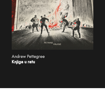
Andrew Pettegree
Knjiga u ratu