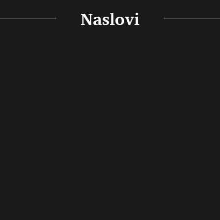
Naslovi