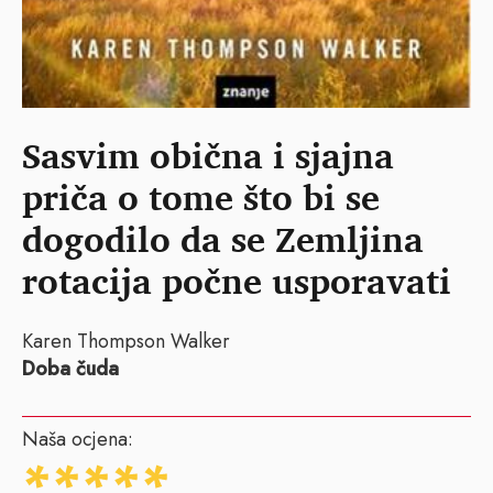
Sasvim obična i sjajna
priča o tome što bi se
dogodilo da se Zemljina
rotacija počne usporavati
Karen Thompson Walker
Doba čuda
Naša ocjena: