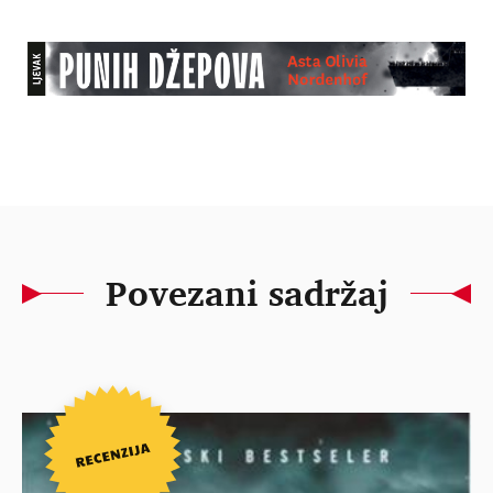
Povezani sadržaj