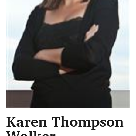
Karen Thompson
Walker