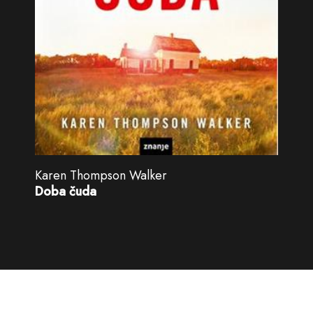
Karen Thompson Walker
Doba čuda