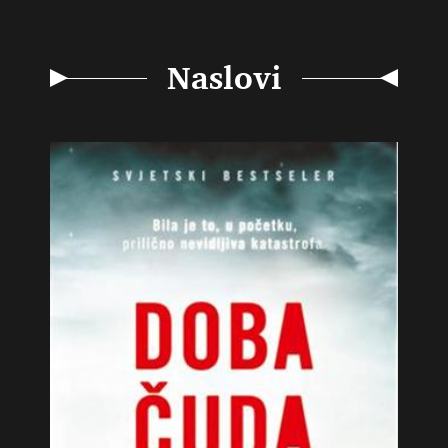
Naslovi