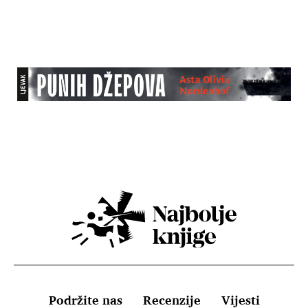
Podržite nas
Recenzije
Vijesti