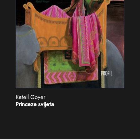
Katell Goyer
Princeze svijeta