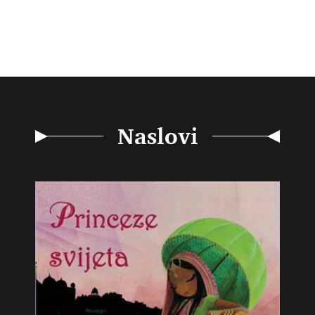
Naslovi