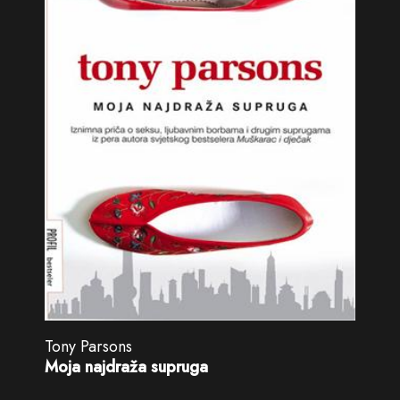
Tony Parsons
Moja najdraža supruga