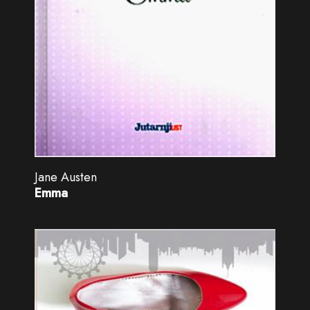
Jane Austen
Emma