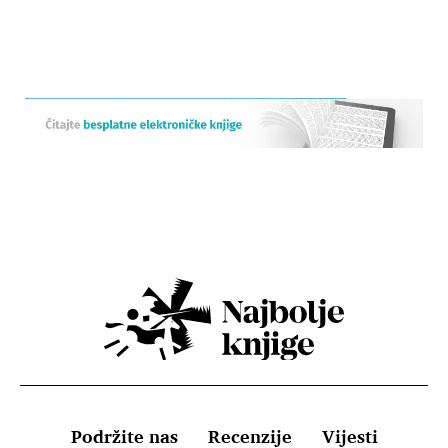
Podržite nas
Recenzije
Vijesti