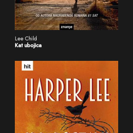
Lee Child
Kat ubojica