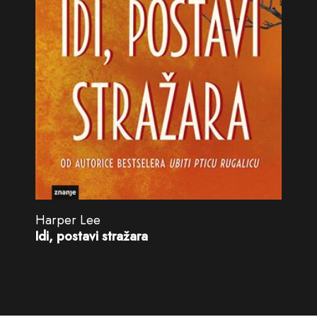
Harper Lee
Idi, postavi stražara