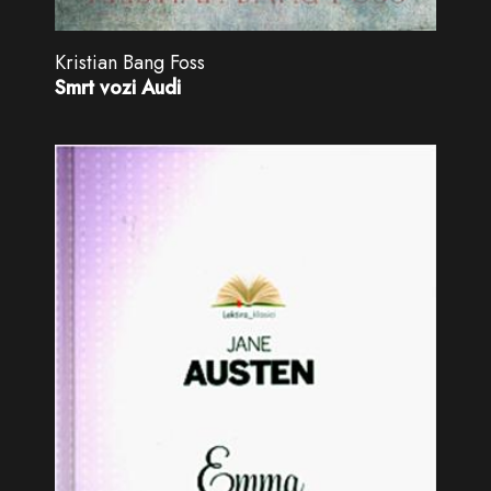
Kristian Bang Foss
Smrt vozi Audi