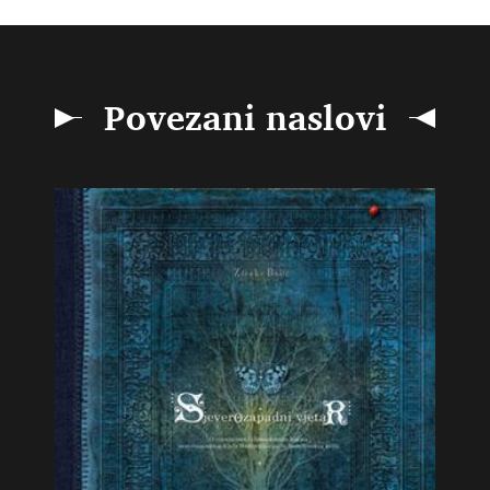
Povezani naslovi