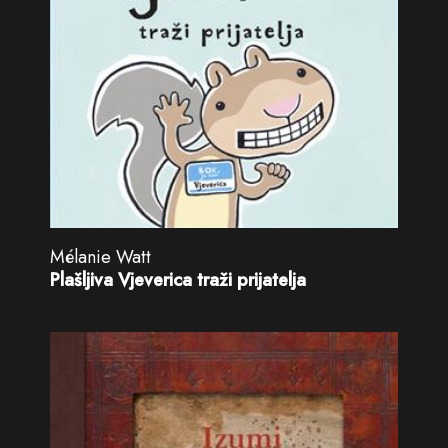
Mélanie Watt
Plašljiva Vjeverica traži prijatelja