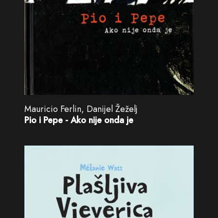
Mauricio Ferlin, Danijel Žeželj
Pio i Pepe - Ako nije onda je