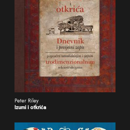
Peter Riley
Izumi i otkrića