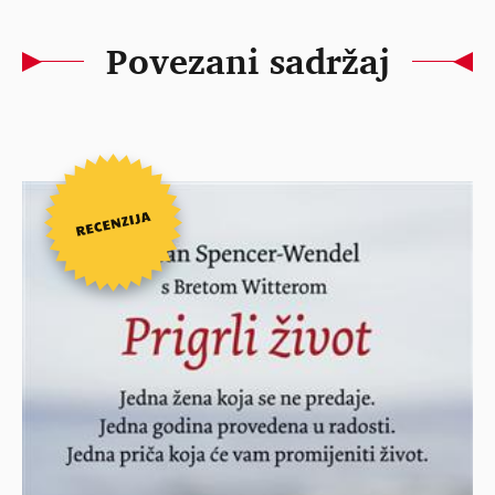
Povezani sadržaj