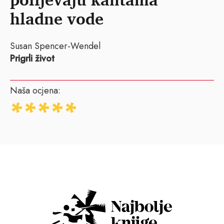
hladne vode
Susan Spencer-Wendel
Prigrli život
Naša ocjena: