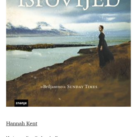
Hannah Kent