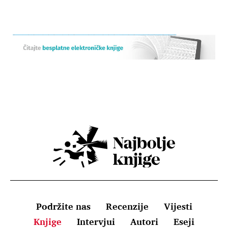
Podržite nas
Recenzije
Vijesti
Knjige
Intervjui
Autori
Eseji