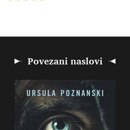
Povezani naslovi