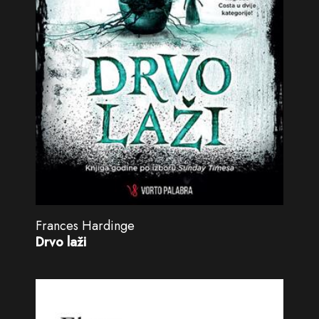
Frances Hardinge
Drvo laži