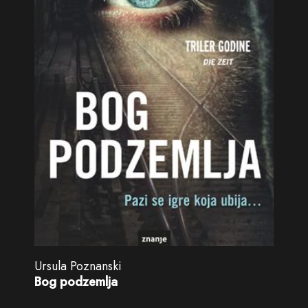
Ursula Poznanski
Bog podzemlja