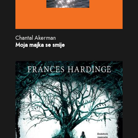
Chantal Akerman
Moja majka se smije