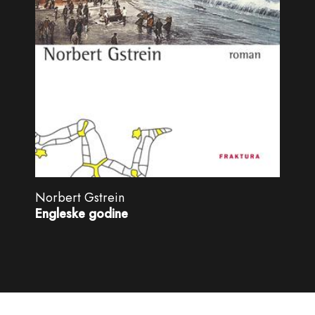
Norbert Gstrein
Engleske godine