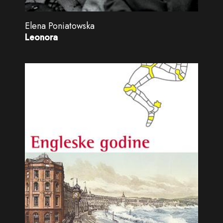
Elena Poniatowska
Leonora