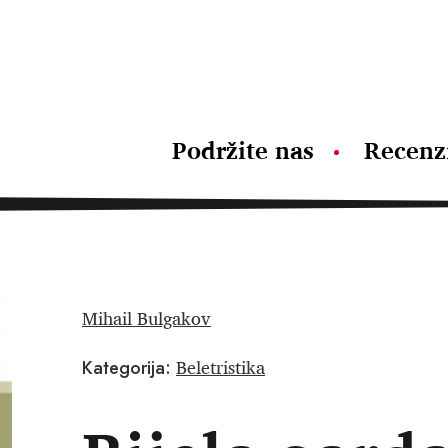
Podržite nas
Recenz
Mihail Bulgakov
Beletristika
Kategorija: