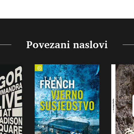
Povezani naslovi