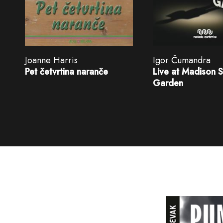
Joanne Harris
Igor Čumandra
Pet četvrtina naranče
Live at Madison 
Garden