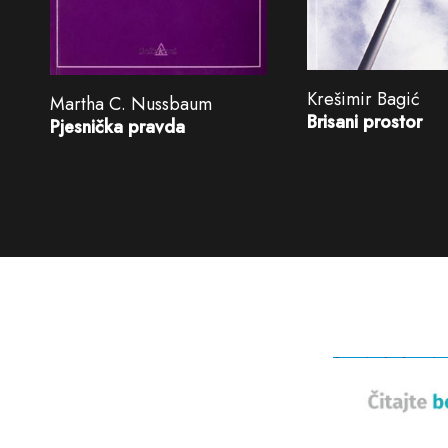
Krešimir Bagić
Martha C. Nussbaum
Brisani prostor
Pjesnička pravda