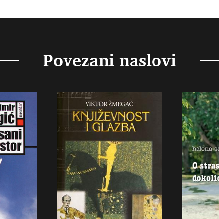
Povezani naslovi