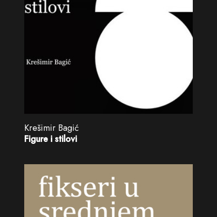
Krešimir Bagić
Figure i stilovi