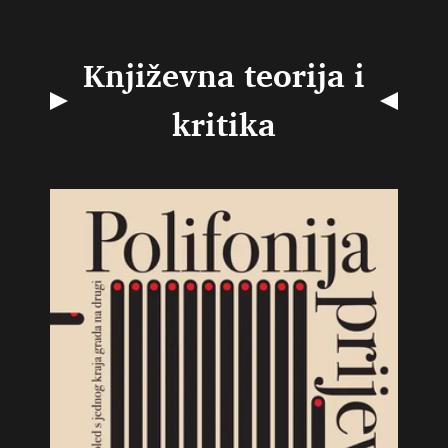
Književna teorija i
kritika