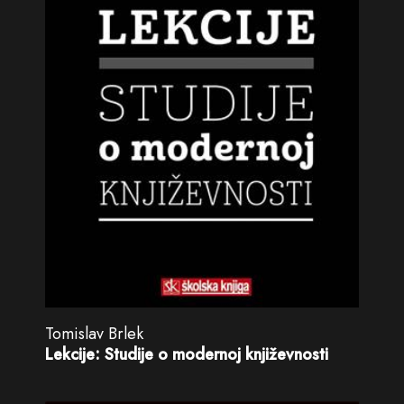
Tomislav Brlek
Lekcije: Studije o modernoj književnosti