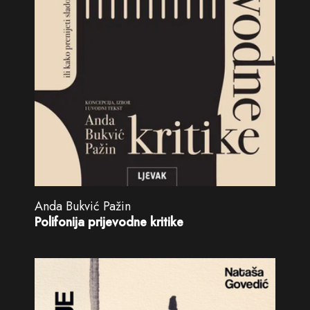
Anda Bukvić Pažin
Polifonija prijevodne kritike