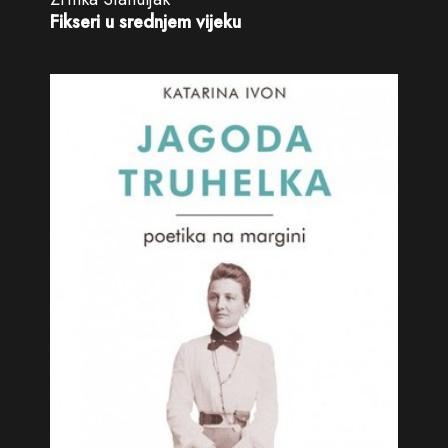
Fikseri u srednjem vijeku