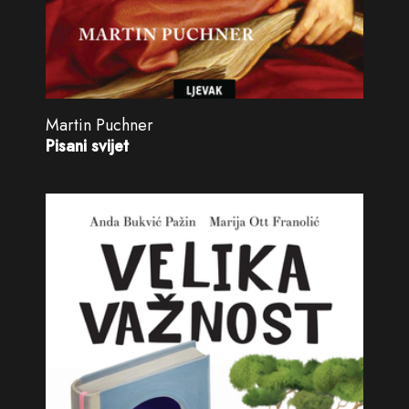
Martin Puchner
Pisani svijet