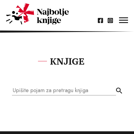
KNJIGE