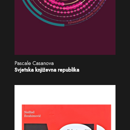
Pascale Casanova
Svjetska književna republika