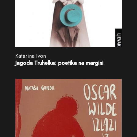
Katarina Ivon
Jagoda Truhelka: poetika na margini