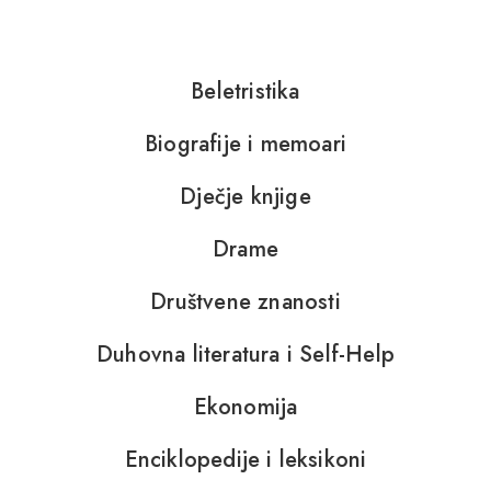
Beletristika
Biografije i memoari
Dječje knjige
Drame
Društvene znanosti
Duhovna literatura i Self-Help
Ekonomija
Enciklopedije i leksikoni