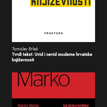
Tomislav Brlek
Tvrdi tekst: Uvid i nevid moderne hrvatske
književnosti