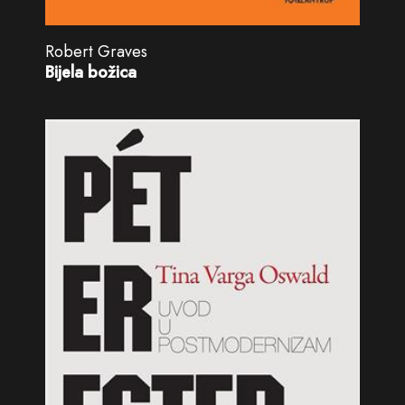
Robert Graves
Bijela božica