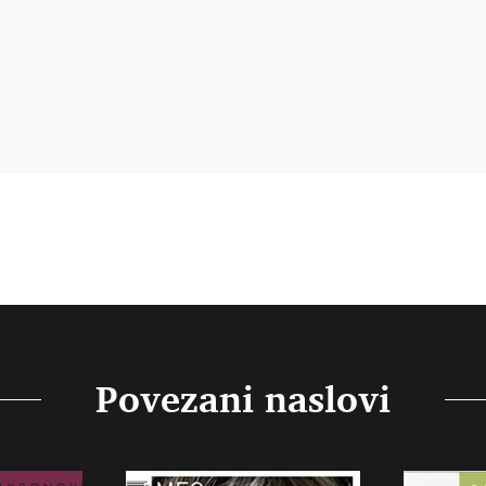
Povezani naslovi