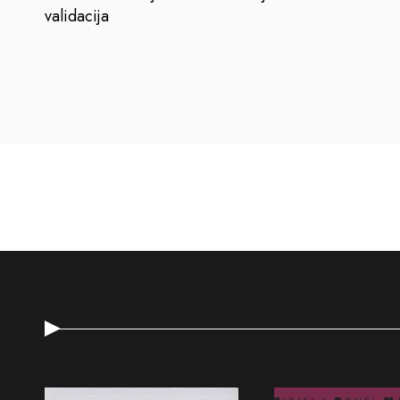
validacija