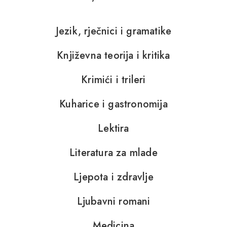
Jezik, rječnici i gramatike
Književna teorija i kritika
Krimići i trileri
Kuharice i gastronomija
Lektira
Literatura za mlade
Ljepota i zdravlje
Ljubavni romani
Medicina