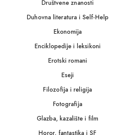
Društvene znanosti
Duhovna literatura i Self-Help
Ekonomija
Enciklopedije i leksikoni
Erotski romani
Eseji
Filozofija i religija
Fotografija
Glazba, kazalište i film
Horor, fantastika i SF