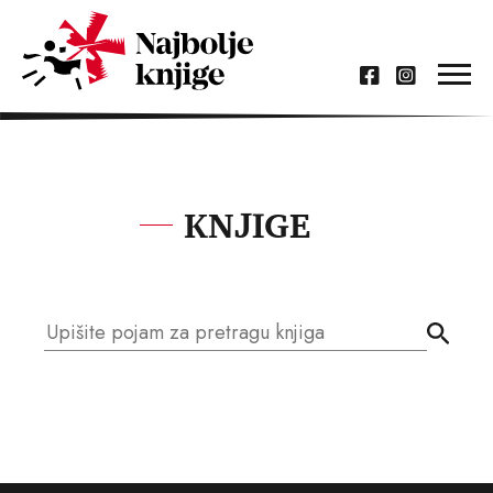
KNJIGE