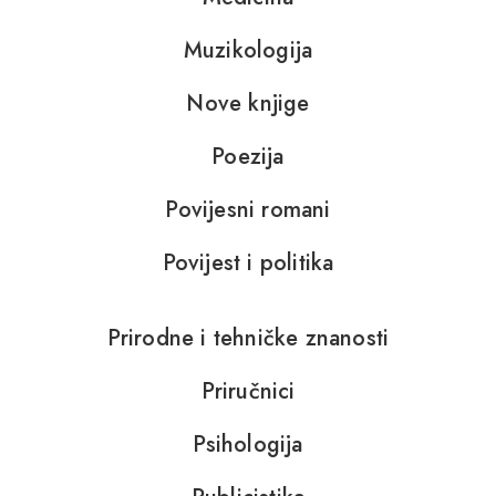
Muzikologija
Nove knjige
Poezija
Povijesni romani
Povijest i politika
Prirodne i tehničke znanosti
Priručnici
Psihologija