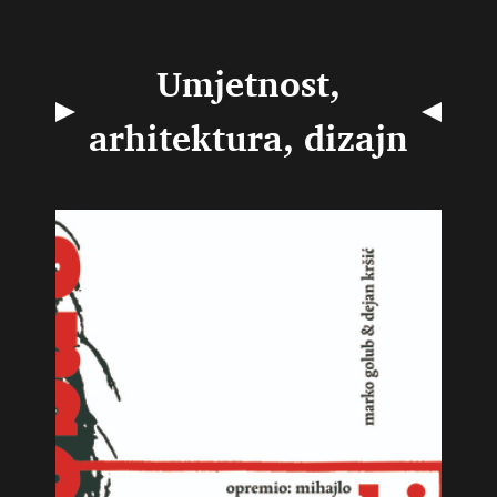
Umjetnost,
arhitektura, dizajn