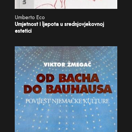
Umberto Eco
Umjetnost i ljepota u srednjovjekovnoj
estetici