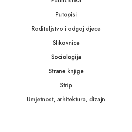
Publicistika
Putopisi
Roditeljstvo i odgoj djece
Slikovnice
Sociologija
Strane knjige
Strip
Umjetnost, arhitektura, dizajn