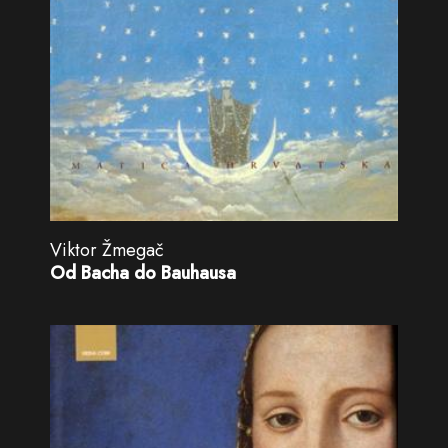
Viktor Žmegač
Od Bacha do Bauhausa