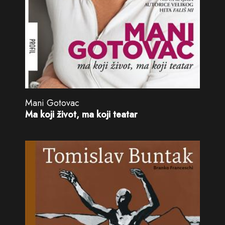
Mani Gotovac
Ma koji život, ma koji teatar