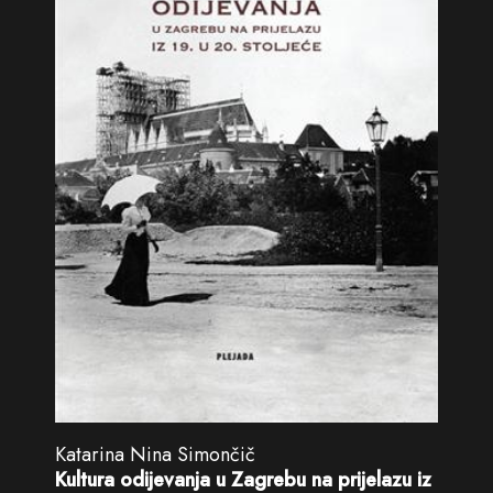
Katarina Nina Simončič
Kultura odijevanja u Zagrebu na prijelazu iz