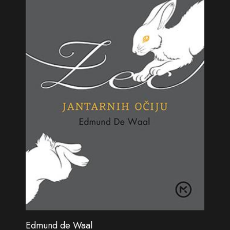
Edmund de Waal