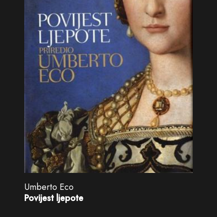
Umberto Eco
Povijest ljepote