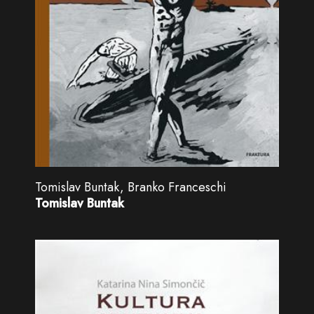
Tomislav Buntak, Branko Franceschi
Tomislav Buntak