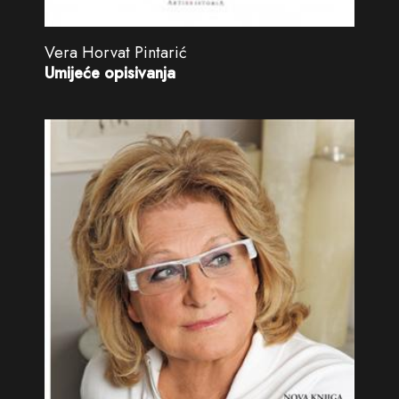
Vera Horvat Pintarić
Umijeće opisivanja