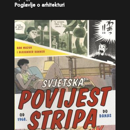
Poglavlje o arhitekturi