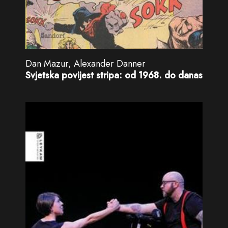
Dan Mazur, Alexander Danner
Svjetska povijest stripa: od 1968. do danas