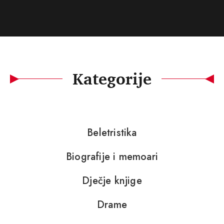
Kategorije
Beletristika
Biografije i memoari
Dječje knjige
Drame