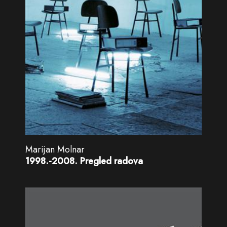
Marijan Molnar
1998.-2008. Pregled radova