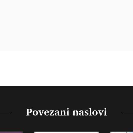
Povezani naslovi