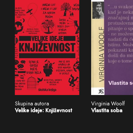
Skupina autora
Virginia Woolf
Velike ideje: Književnost
Vlastita soba