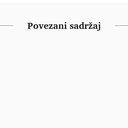
Povezani sadržaj