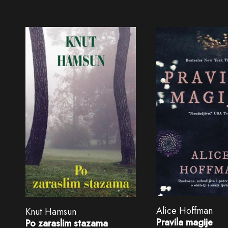
Alice Hoffman
Knut Hamsun
Pravila magije
Po zaraslim stazama