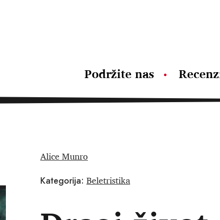
Podržite nas
Recenz
Alice Munro
Beletristika
Kategorija: