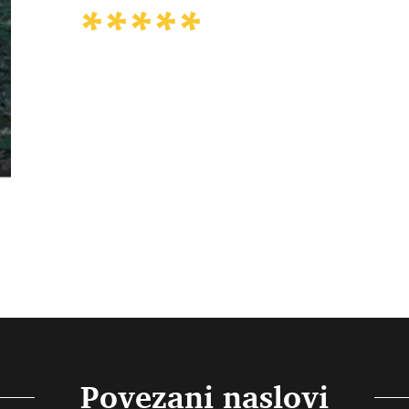
Povezani naslovi