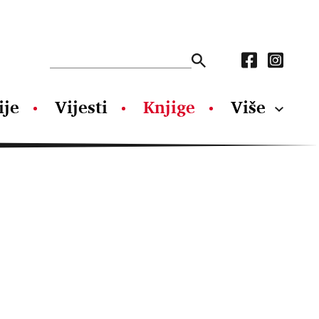
ije
Vijesti
Knjige
Više